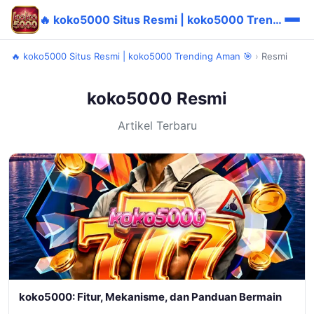
🔥 koko5000 Situs Resmi | koko5000 Trending Aman 🎯
🔥 koko5000 Situs Resmi | koko5000 Trending Aman 🎯
›
Resmi
koko5000 Resmi
Artikel Terbaru
koko5000: Fitur, Mekanisme, dan Panduan Bermain