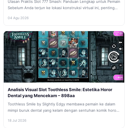
Ulasan Praktis Slot 777 Smash: Panduan Lengkap untuk Pemain
Sebelum Anda terjun ke lokasi konstruksi virtual ini, penting
untuk memahami...
04 Agu 2026
Analisis Visual Slot Toothless Smile: Estetika Horor
Dental yang Mencekam – 898aa
Toothless Smile by Slightly Edgy membawa pemain ke dalam
mimpi buruk dental yang kelam dengan sentuhan komik horor
yang sangat...
18 Jul 2026