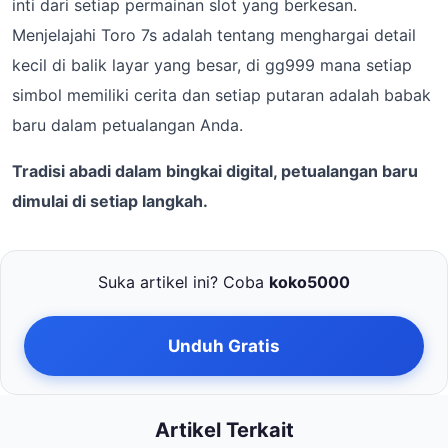
inti dari setiap permainan slot yang berkesan.
Menjelajahi Toro 7s adalah tentang menghargai detail
kecil di balik layar yang besar, di gg999 mana setiap
simbol memiliki cerita dan setiap putaran adalah babak
baru dalam petualangan Anda.
Tradisi abadi dalam bingkai digital, petualangan baru
dimulai di setiap langkah.
Suka artikel ini? Coba
koko5000
Unduh Gratis
Artikel Terkait