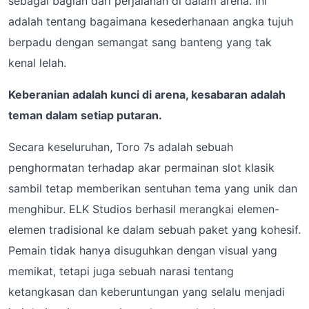
sebagai bagian dari perjalanan di dalam arena. Ini
adalah tentang bagaimana kesederhanaan angka tujuh
berpadu dengan semangat sang banteng yang tak
kenal lelah.
Keberanian adalah kunci di arena, kesabaran adalah
teman dalam setiap putaran.
Secara keseluruhan, Toro 7s adalah sebuah
penghormatan terhadap akar permainan slot klasik
sambil tetap memberikan sentuhan tema yang unik dan
menghibur. ELK Studios berhasil merangkai elemen-
elemen tradisional ke dalam sebuah paket yang kohesif.
Pemain tidak hanya disuguhkan dengan visual yang
memikat, tetapi juga sebuah narasi tentang
ketangkasan dan keberuntungan yang selalu menjadi