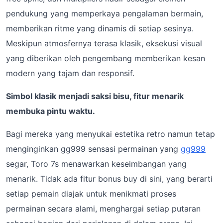
pendukung yang memperkaya pengalaman bermain,
memberikan ritme yang dinamis di setiap sesinya.
Meskipun atmosfernya terasa klasik, eksekusi visual
yang diberikan oleh pengembang memberikan kesan
modern yang tajam dan responsif.
Simbol klasik menjadi saksi bisu, fitur menarik
membuka pintu waktu.
Bagi mereka yang menyukai estetika retro namun tetap
menginginkan gg999 sensasi permainan yang
gg999
segar, Toro 7s menawarkan keseimbangan yang
menarik. Tidak ada fitur bonus buy di sini, yang berarti
setiap pemain diajak untuk menikmati proses
permainan secara alami, menghargai setiap putaran