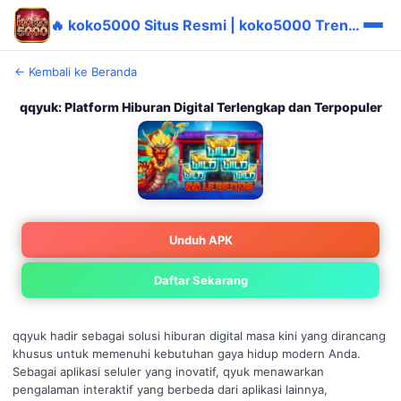
🔥 koko5000 Situs Resmi | koko5000 Trending Aman 🎯
← Kembali ke Beranda
qqyuk: Platform Hiburan Digital Terlengkap dan Terpopuler
Unduh APK
Daftar Sekarang
qqyuk hadir sebagai solusi hiburan digital masa kini yang dirancang
khusus untuk memenuhi kebutuhan gaya hidup modern Anda.
Sebagai aplikasi seluler yang inovatif, qyuk menawarkan
pengalaman interaktif yang berbeda dari aplikasi lainnya,