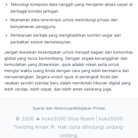
Teknologi kompresi data canggih yang menjamin akses cepat di
berbagai kondisi jaringan.
Keamanan data terenkripsi untuk melindungi privasi dan
kenyamanan pengguna.
Pembaruan berkala yang menghadirkan konten segar dan
perbaikan sistem berkelanjutan.
Jangan lewatkan kesempatan untuk menjadi bagian dari komunitas
global yang terus berkembang. Dengan segala kecanggihan dan
kemudahan yang ditawarkan, qyuk adalah rekan setia untuk
mengisi waktu luang Anda dengan cara yang lebih bermakna dan
menyenangkan. Segera unduh qyuk di perangkat Anda dan
rasakan sendiri standar baru dalam menikmati hiburan digital yang
lebih cerdas, lebih cepat, dan lebih aman sekarang juga.
Syarat dan Ketentuan
Kebijakan Privasi
© 2026 🔥 koko5000 Situs Resmi | koko5000
Trending Aman 🎯. Hak cipta dilindungi undang-
undang.