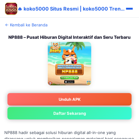
🔥 koko5000 Situs Resmi | koko5000 Trending Aman 🎯
← Kembali ke Beranda
NP888 – Pusat Hiburan Digital Interaktif dan Seru Terbaru
Unduh APK
Daftar Sekarang
NP888 hadir sebagai solusi hiburan digital all-in-one yang
dirancang untuk memberikan pengalaman maksimal bagi pengguna